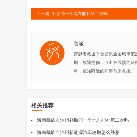
上一篇: 补胎同一个地方能补第二次吗
善诚
穿越者救援平台提供全国城市范
胎，故障抢修，点击在线预约从
单，通知附近的师傅前来救援。
相关推荐
海南藏族自治州补胎同一个地方能补第二次吗
海南藏族自治州新能源汽车轮胎怎么补胎