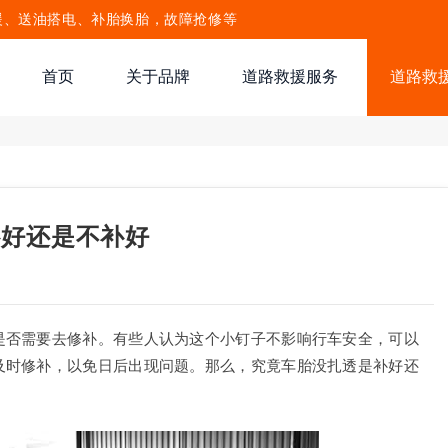
援、送油搭电、补胎换胎，故障抢修等
首页
关于品牌
道路救援服务
道路救
补好还是不补好
是否需要去修补。有些人认为这个小钉子不影响行车安全，可以
及时修补，以免日后出现问题。那么，究竟车胎没扎透是补好还