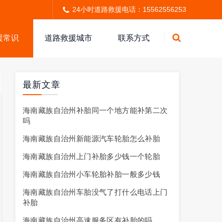
24小时道路救援电话：15562556253
援常识
道路救援城市
联系方式
最新文章
海南藏族自治州补胎同一个地方能补第二次
吗
海南藏族自治州新能源汽车轮胎怎么补胎
海南藏族自治州上门补胎多少钱一个轮胎
海南藏族自治州小车轮胎补胎一般多少钱
海南藏族自治州车胎没气了打什么电话上门
补胎
海南藏族自治州高速服务区有补胎的吗