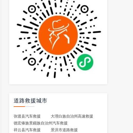
道路救援城市
弥渡县汽车救援
大理白族自治州高速救援
德宏傣族景颇族自治州汽车救援
祥云县汽车救援
景洪市道路救援