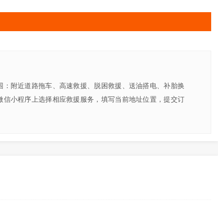
围：附近道路拖车、高速救援、脱困救援、送油搭电、补胎换
微信小程序上选择相应救援服务，填写当前地址位置，提交订