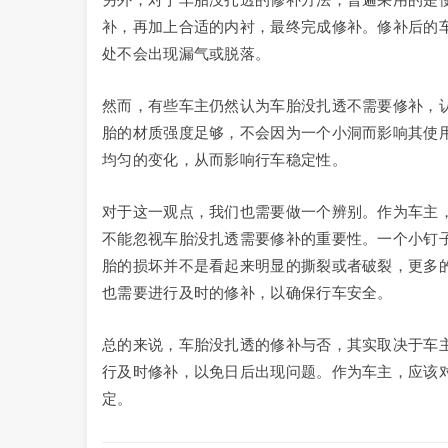
补，再加上合适的内衬，最终完成修补。修补后的
处不会出现漏气或脱落。
然而，有些车主仍然认为车胎没扎透不需要修补，
胎的材质强度足够，不会因为一个小洞而影响其使
均匀的变化，从而影响行车稳定性。
对于这一观点，我们也需要做一个辨别。作为车主
不能忽视车胎没扎透需要修补的重要性。一个小钉
胎的损坏并不是看起来明显的撕裂或者破裂，更多
也需要进行及时的修补，以确保行车安全。
总的来说，车胎没扎透的修补与否，其实取决于车
行及时修补，以免日后出现问题。作为车主，应该
定。