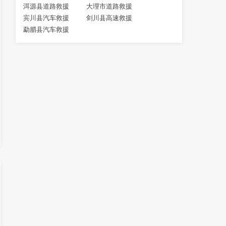
洱源县道路救援
大理市道路救援
宾川县汽车救援
剑川县高速救援
勐腊县汽车救援