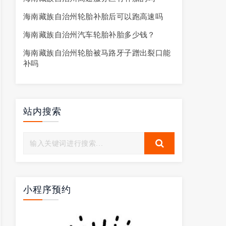
海南藏族自治州轮胎补胎后可以跑高速吗
海南藏族自治州汽车轮胎补胎多少钱？
海南藏族自治州轮胎被马路牙子蹭出裂口能
补吗
站内搜索
小程序预约